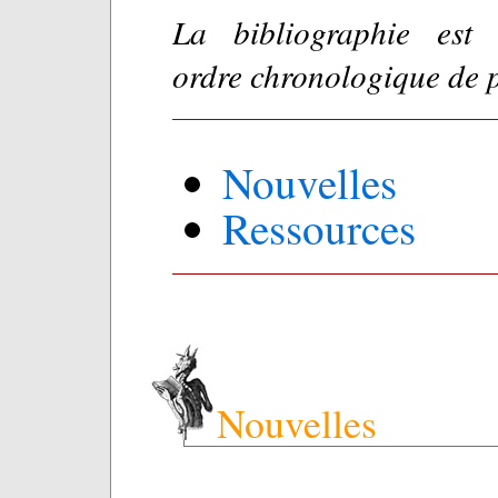
La bibliographie est
ordre chronologique de 
Nouvelles
Ressources
Nouvelles