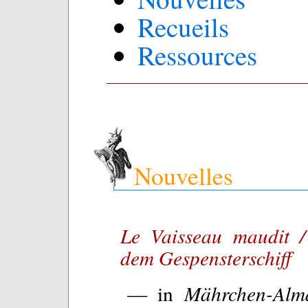
Recueils
Ressources
Nouvelles
Le Vaisseau maudit /
dem Gespensterschiff
— in
Mährchen-Alm