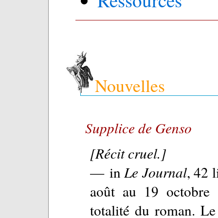
Ressources
Nouvelles
Supplice de Genso
[Récit cruel.]
— in
Le Journal
, 42 
août au 19 octobre 
totalité du roman. Le